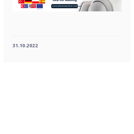
31.10.2022