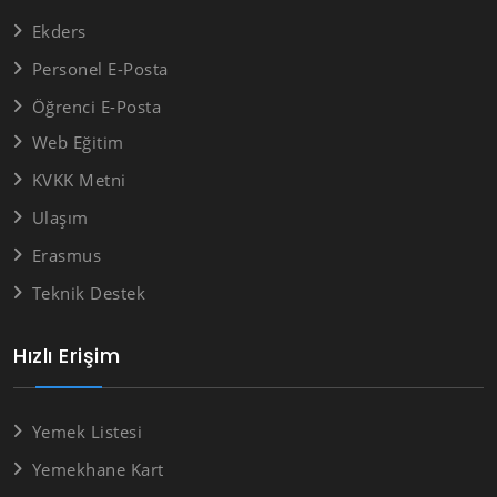
Ekders
Personel E-Posta
Öğrenci E-Posta
Web Eğitim
KVKK Metni
Ulaşım
Erasmus
Teknik Destek
Hızlı Erişim
Yemek Listesi
Yemekhane Kart