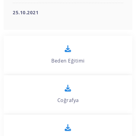
25.10.2021
Beden Eğitimi
Coğrafya