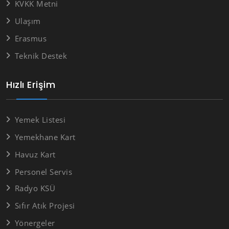
KVKK Metni
Ulaşım
Erasmus
Teknik Destek
Hızlı Erişim
Yemek Listesi
Yemekhane Kart
Havuz Kart
Personel Servis
Radyo KSÜ
Sıfır Atık Projesi
Yönergeler