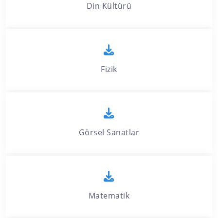
Din Kültürü
Fizik
Görsel Sanatlar
Matematik